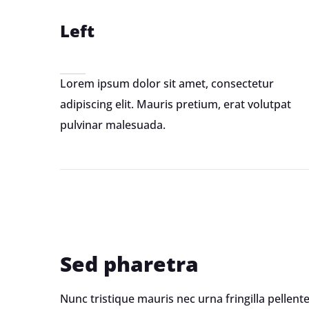
Left
Lorem ipsum dolor sit amet, consectetur
adipiscing elit. Mauris pretium, erat volutpat
pulvinar malesuada.
Sed pharetra
Nunc tristique mauris nec urna fringilla pellen