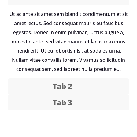
Ut ac ante sit amet sem blandit condimentum et sit
amet lectus. Sed consequat mauris eu faucibus
egestas. Donec in enim pulvinar, luctus augue a,
molestie ante. Sed vitae mauris et lacus maximus
hendrerit. Ut eu lobortis nisi, at sodales urna.
Nullam vitae convallis lorem. Vivamus sollicitudin
consequat sem, sed laoreet nulla pretium eu.
Tab 2
Tab 3