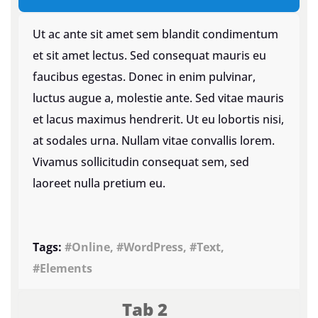
Ut ac ante sit amet sem blandit condimentum
et sit amet lectus. Sed consequat mauris eu
faucibus egestas. Donec in enim pulvinar,
luctus augue a, molestie ante. Sed vitae mauris
et lacus maximus hendrerit. Ut eu lobortis nisi,
at sodales urna. Nullam vitae convallis lorem.
Vivamus sollicitudin consequat sem, sed
laoreet nulla pretium eu.
Tags:
#Online, #WordPress, #Text,
#Elements
Tab 2