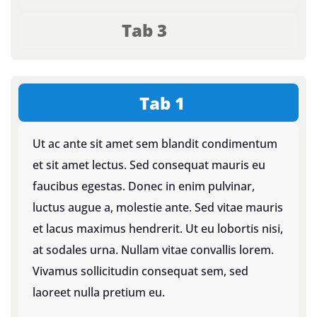
Tab 3
Tab 1
Ut ac ante sit amet sem blandit condimentum
et sit amet lectus. Sed consequat mauris eu
faucibus egestas. Donec in enim pulvinar,
luctus augue a, molestie ante. Sed vitae mauris
et lacus maximus hendrerit. Ut eu lobortis nisi,
at sodales urna. Nullam vitae convallis lorem.
Vivamus sollicitudin consequat sem, sed
laoreet nulla pretium eu.