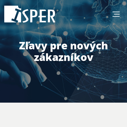
Zľavy pre nových
zákazníkov