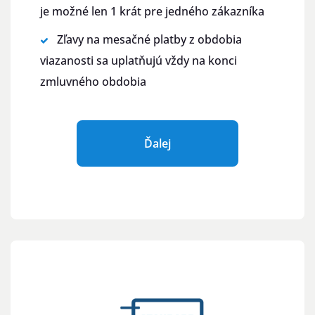
je možné len 1 krát pre jedného zákazníka
Zľavy na mesačné platby z obdobia
viazanosti sa uplatňujú vždy na konci
zmluvného obdobia
Ďalej