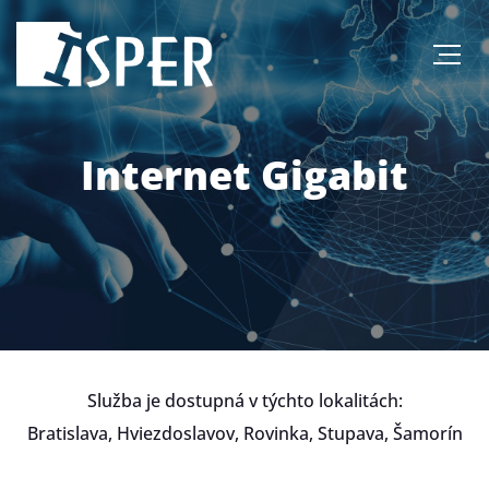
Internet Gigabit
Služba je dostupná v týchto lokalitách:
Bratislava, Hviezdoslavov, Rovinka, Stupava, Šamorín