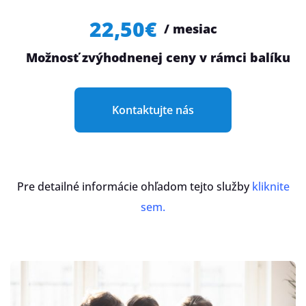
22,50€
/ mesiac
Možnosť zvýhodnenej ceny v rámci balíku
Kontaktujte nás
Pre detailné informácie ohľadom tejto služby
kliknite
sem
.