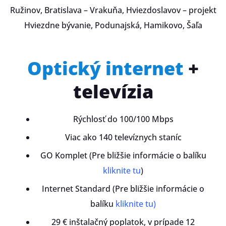
Ružinov, Bratislava – Vrakuňa, Hviezdoslavov – projekt
Hviezdne bývanie, Podunajská, Hamikovo, Šaľa
Optický internet
+
televízia
Rýchlosť do 100/100 Mbps
Viac ako 140 televíznych staníc
GO Komplet (Pre bližšie informácie o balíku
kliknite tu
)
Internet Standard (Pre bližšie informácie o
balíku
kliknite tu)
29 € inštalačný poplatok, v prípade 12