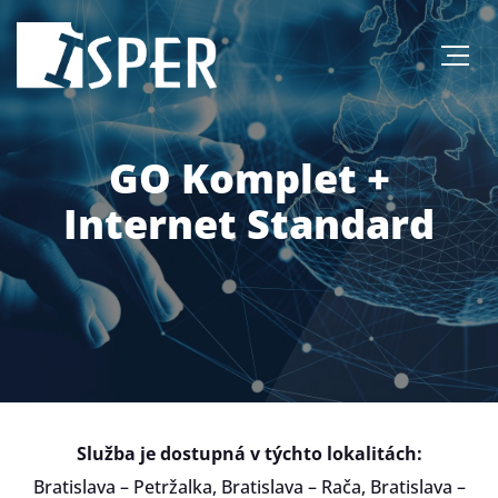
GO Komplet +
Internet Standard
Služba je dostupná v týchto lokalitách:
Bratislava – Petržalka, Bratislava – Rača, Bratislava –