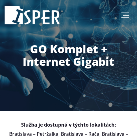
GO Komplet +
Internet Gigabit
Služba je dostupná v týchto lokalitách:
Bratislava – Petržalka, Bratislava – Rača, Bratislava –